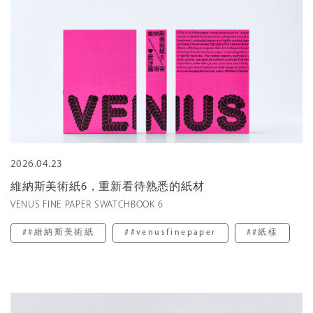
2026.04.23
維納斯美術紙6，重新看待熟悉的紙材
VENUS FINE PAPER SWATCHBOOK 6
##維納斯美術紙
##venusfinepaper
##紙樣