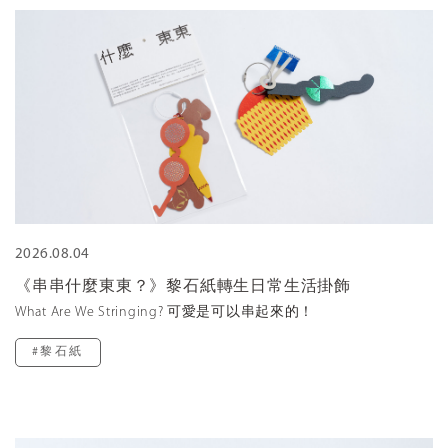
2026.08.04
《串串什麼東東？》黎石紙轉生日常生活掛飾
What Are We Stringing? 可愛是可以串起來的！
#黎石紙