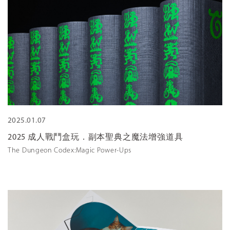
2025.01.07
2025 成人戰鬥盒玩．副本聖典之魔法增強道具
The Dungeon Codex:Magic Power-Ups