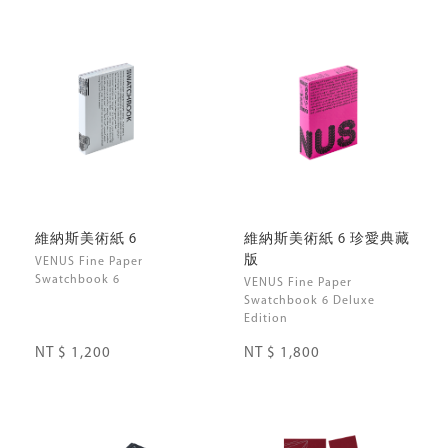
維納斯美術紙 6
維納斯美術紙 6 珍愛典藏
版
VENUS Fine Paper
Swatchbook 6
VENUS Fine Paper
Swatchbook 6 Deluxe
Edition
NT $ 1,200
NT $ 1,800