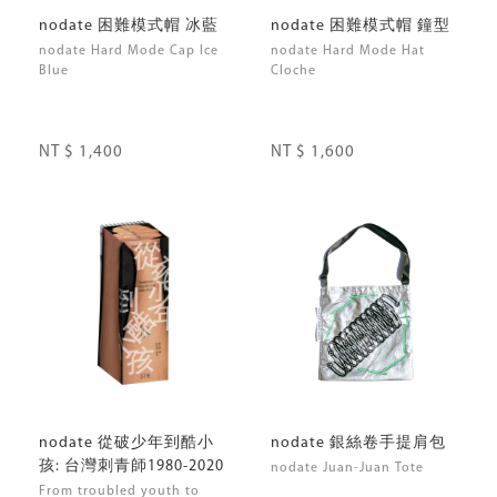
nodate 困難模式帽 冰藍
nodate 困難模式帽 鐘型
nodate Hard Mode Cap Ice
nodate Hard Mode Hat
Blue
Cloche
NT $ 1,400
NT $ 1,600
nodate 從破少年到酷小
nodate 銀絲卷手提肩包
孩: 台灣刺青師1980-2020
nodate Juan-Juan Tote
From troubled youth to