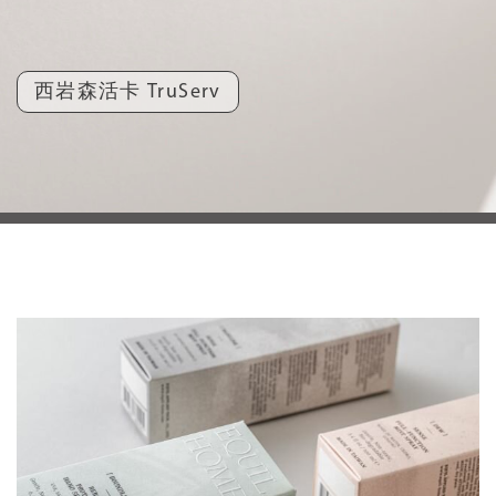
西岩森活卡 TruServ