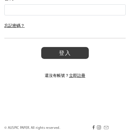
忘記密碼？
登入
還沒有帳號？
立即註冊
© AUSPIC PAPER. All rights reserved.