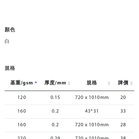
顏色
白
規格
基重/gsm
厚度/mm
規格
牌價
120
0.15
720 x 1010mm
20
160
0.2
43*31
33
160
0.2
720 x 1010mm
28
220
0.29
720 x 1010mm
38