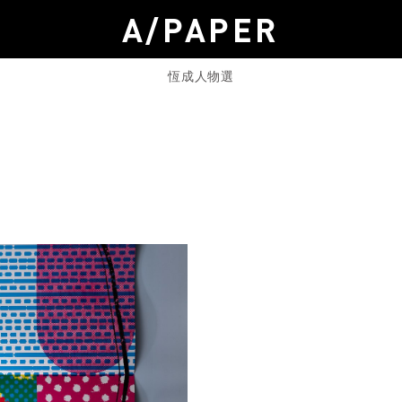
A/PAPER
恆成人物選