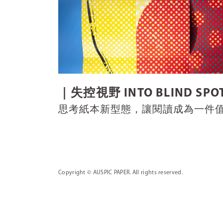
｜失控視野 INTO BLIND SP
思考紙本新型態，讓閱讀成為一件
Copyright
© AUSPIC PAPER. All rights reserved.