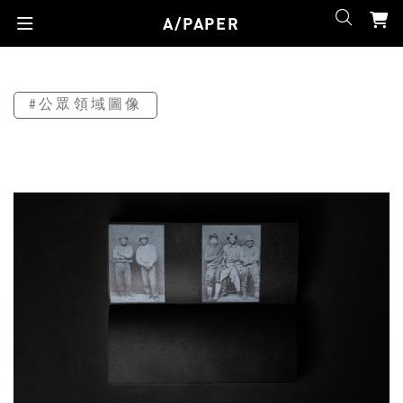
A/PAPER
#公眾領域圖像