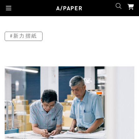
A/PAPER
#新力摺紙