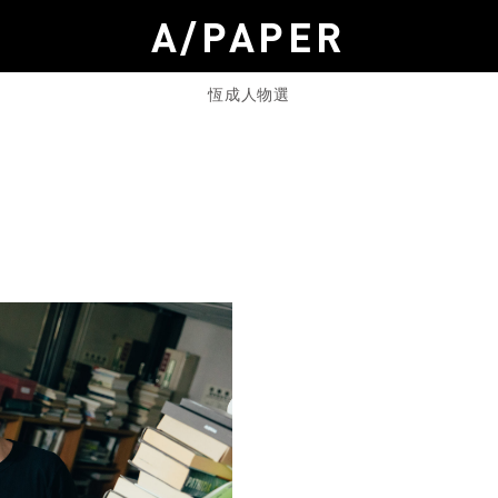
A/PAPER
恆成人物選