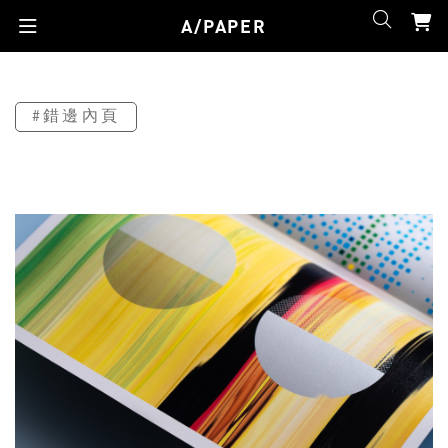
A/PAPER
#錯邊內頁