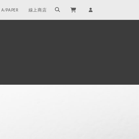
A/PAPER
線上商店