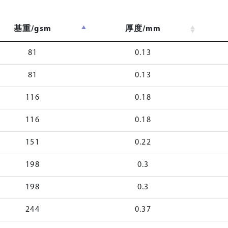
基重/gsm
厚度/mm
81
0.13
81
0.13
116
0.18
116
0.18
151
0.22
198
0.3
198
0.3
244
0.37