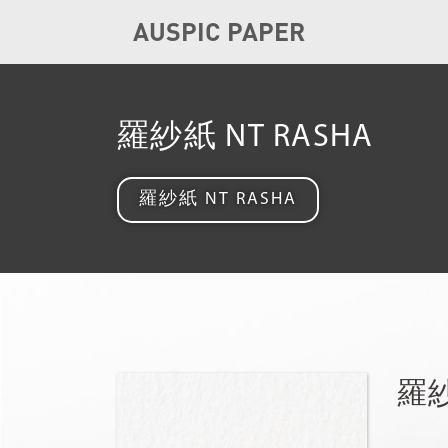
AUSPIC PAPER
羅紗紙 NT RASHA
羅紗紙 NT RASHA
羅紗