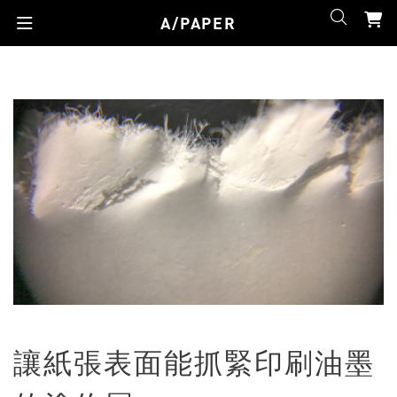
A/PAPER
讓紙張表面能抓緊印刷油墨