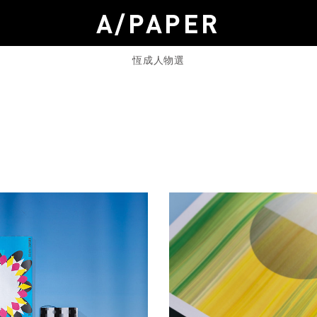
A/PAPER
恆成人物選