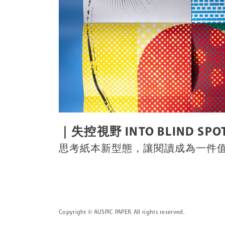
｜失控視野 INTO BLIND SP
思考紙本新型態，讓閱讀成為一件
Copyright
© AUSPIC PAPER. All rights reserved.